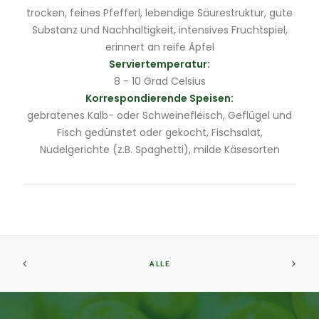
trocken, feines Pfefferl, lebendige Säurestruktur, gute
Substanz und Nachhaltigkeit, intensives Fruchtspiel,
erinnert an reife Äpfel
Serviertemperatur:
8 - 10 Grad Celsius
Korrespondierende Speisen:
gebratenes Kalb- oder Schweinefleisch, Geflügel und
Fisch gedünstet oder gekocht, Fischsalat,
Nudelgerichte (z.B. Spaghetti), milde Käsesorten
ALLE