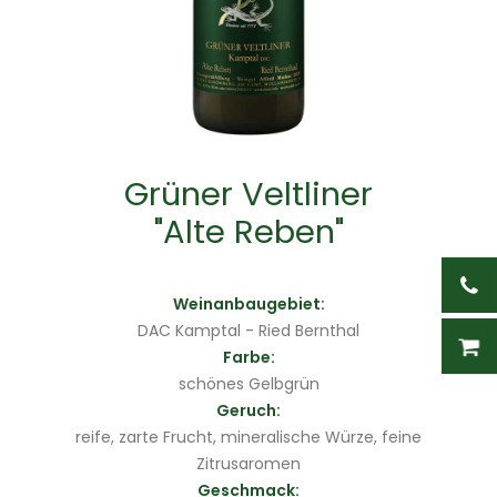
Grüner Veltliner
"Alte Reben"
Weinanbaugebiet:
DAC Kamptal - Ried Bernthal
Farbe:
schönes Gelbgrün
Geruch:
reife, zarte Frucht, mineralische Würze, feine
Zitrusaromen
Geschmack: