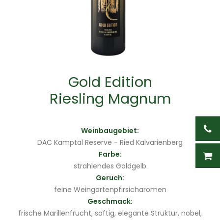
Gold Edition
Riesling Magnum
Weinbaugebiet:
DAC Kamptal Reserve - Ried Kalvarienberg
Farbe:
strahlendes Goldgelb
Geruch:
feine Weingartenpfirsicharomen
Geschmack:
frische Marillenfrucht, saftig, elegante Struktur, nobel,