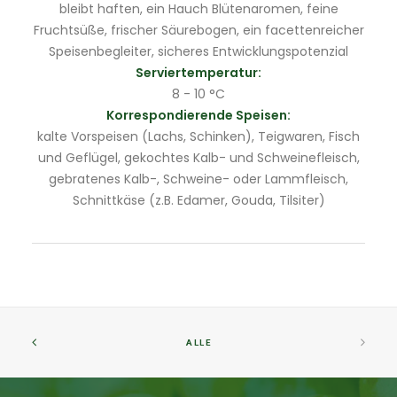
bleibt haften, ein Hauch Blütenaromen, feine
Fruchtsüße, frischer Säurebogen, ein facettenreicher
Speisenbegleiter, sicheres Entwicklungspotenzial
Serviertemperatur:
8 - 10 °C
Korrespondierende Speisen:
kalte Vorspeisen (Lachs, Schinken), Teigwaren, Fisch
und Geflügel, gekochtes Kalb- und Schweinefleisch,
gebratenes Kalb-, Schweine- oder Lammfleisch,
Schnittkäse (z.B. Edamer, Gouda, Tilsiter)
ALLE