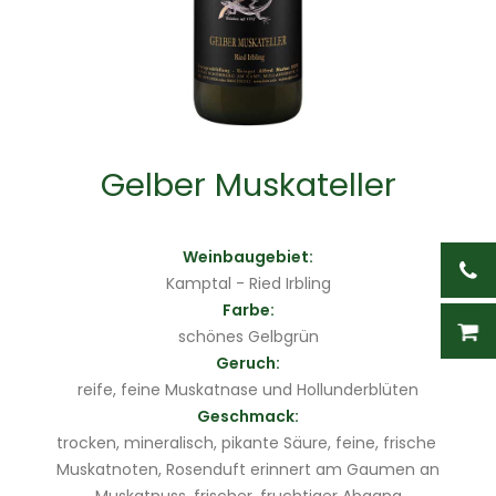
Gelber Muskateller
Weinbaugebiet:
Kamptal - Ried Irbling
Farbe:
schönes Gelbgrün
Geruch:
reife, feine Muskatnase und Hollunderblüten
Geschmack:
trocken, mineralisch, pikante Säure, feine, frische
Muskatnoten, Rosenduft erinnert am Gaumen an