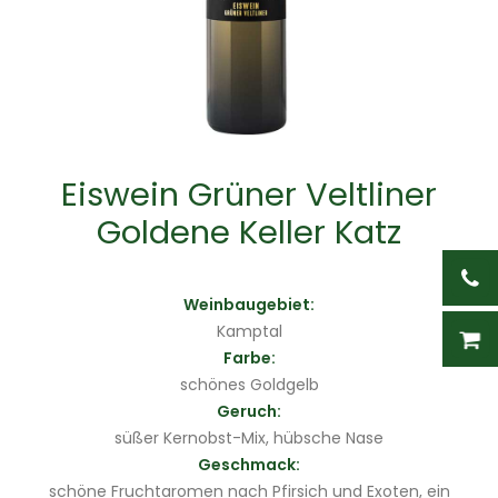
Eiswein Grüner Veltliner
Goldene Keller Katz
Weinbaugebiet:
Kamptal
Farbe:
schönes Goldgelb
Geruch:
süßer Kernobst-Mix, hübsche Nase
Geschmack:
schöne Fruchtaromen nach Pfirsich und Exoten, ein