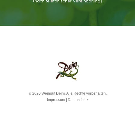
(nach telefonischer Vereinbarung)
© 2020 Weingut Deim. Alle Rechte vorbehalten.
Impressum
|
Datenschutz