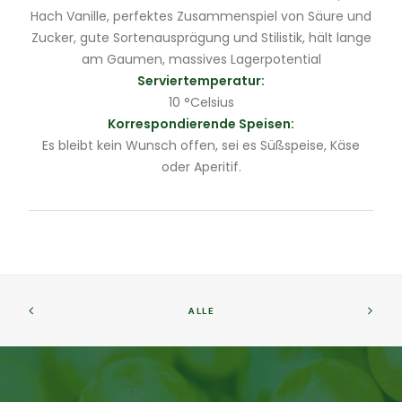
Hach Vanille, perfektes Zusammenspiel von Säure und
Zucker, gute Sortenausprägung und Stilistik, hält lange
am Gaumen, massives Lagerpotential
Serviertemperatur:
10 °Celsius
Korrespondierende Speisen:
Es bleibt kein Wunsch offen, sei es Süßspeise, Käse
oder Aperitif.
ALLE